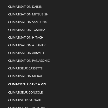
CLIMATISATION DAIKIN
CLIMATISATION MITSUBISHI
CLIMATISATION SAMSUNG
CLIMATISATION TOSHIBA
CLIMATISATION HITACHI
CLIMATISATION ATLANTIC
CLIMATISATION AIRWELL
CLIMATISATION PANASONIC
CLIMATISEUR CASSETTE
CLIMATISATION MURAL
CLIMATISEUR CAVE A VIN
CLIMATISEUR CONSOLE
CLIMATISEUR GAINABLE
CLIMATISEUR PLAFONNIER