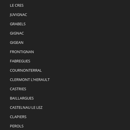
LE CRES
JUVIGNAC
GRABELS
GIGNAC
GIGEAN
FRONTIGNAN
FABREGUES
COURNONTERRAL
CLERMONT L’HERAULT
CASTRIES
BAILLARGUES
CASTELNAU LE LEZ
CLAPIERS
PEROLS