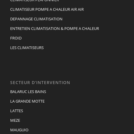
CLIMATISEUR POMPE A CHALEUR AIR AIR
DEPANNAGE CLIMATISATION
ENTRETIEN CLIMATISATION & POMPE A CHALEUR
FROID
LES CLIMATISEURS
SECTEUR D’INTERVENTION
BALARUC LES BAINS
LA GRANDE MOTTE
LATTES
MEZE
MAUGUIO