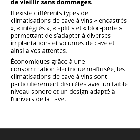
de vieillir sans dommages.
Il existe différents types de
climatisations de cave à vins « encastrés
», « intégrés », « split » et « bloc-porte »
permettant de s’adapter à diverses
implantations et volumes de cave et
ainsi à vos attentes.
Économiques grâce à une
consommation électrique maîtrisée, les
climatisations de cave à vins
sont
particulièrement discrètes avec un faible
niveau sonore et un design adapté à
l’univers de la cave.