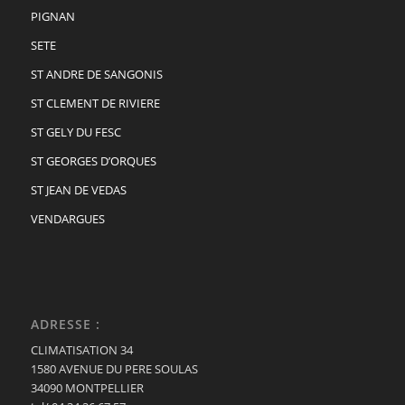
PIGNAN
SETE
ST ANDRE DE SANGONIS
ST CLEMENT DE RIVIERE
ST GELY DU FESC
ST GEORGES D’ORQUES
ST JEAN DE VEDAS
VENDARGUES
ADRESSE :
CLIMATISATION 34
1580 AVENUE DU PERE SOULAS
34090 MONTPELLIER