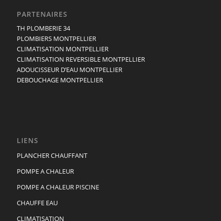
PARTENAIRES
TH PLOMBERIE 34
PLOMBIERS MONTPELLIER
CLIMATISATION MONTPELLIER
CLIMATISATION REVERSIBLE MONTPELLIER
ADOUCISSEUR D’EAU MONTPELLIER
DEBOUCHAGE MONTPELLIER
LIENS
PLANCHER CHAUFFANT
POMPE A CHALEUR
POMPE A CHALEUR PISCINE
CHAUFFE EAU
CLIMATISATION