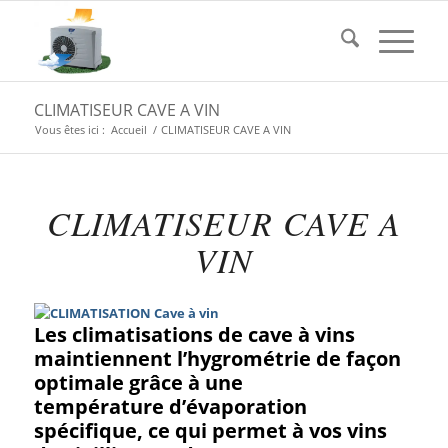
CLIMATISEUR CAVE A VIN
Vous êtes ici :
Accueil
/
CLIMATISEUR CAVE A VIN
CLIMATISEUR CAVE A
VIN
Les
climatisations
de cave à vins
maintiennent l’hygrométrie de façon
optimale grâce à une
température d’évaporation
spécifique, ce qui permet à vos vins