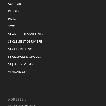
CLAPIERS
PEROLS
PIGNAN
SETE
ST ANDRE DE SANGONIS
ST CLEMENT DE RIVIERE
ST GELY DU FESC
ST GEORGES D’ORQUES
ST JEAN DE VEDAS
VENDARGUES
ADRESSE :