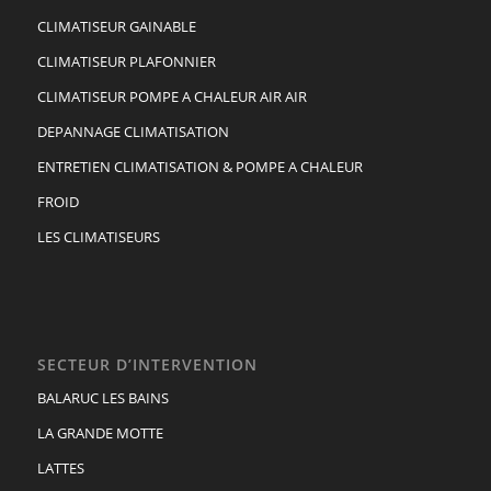
CLIMATISEUR GAINABLE
CLIMATISEUR PLAFONNIER
CLIMATISEUR POMPE A CHALEUR AIR AIR
DEPANNAGE CLIMATISATION
ENTRETIEN CLIMATISATION & POMPE A CHALEUR
FROID
LES CLIMATISEURS
SECTEUR D’INTERVENTION
BALARUC LES BAINS
LA GRANDE MOTTE
LATTES