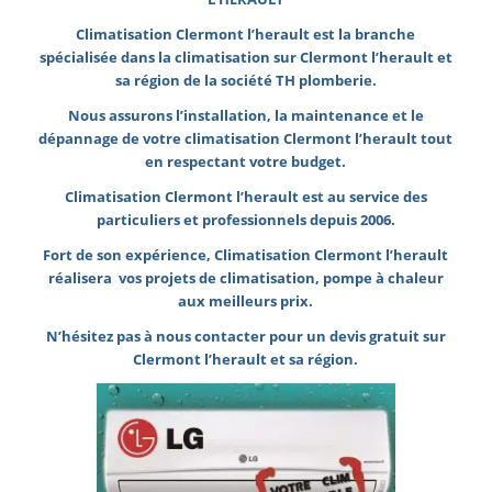
Climatisation Clermont l’herault est la branche
spécialisée dans la climatisation sur Clermont l’herault et
sa région de la société TH plomberie.
Nous assurons l’installation, la maintenance et le
dépannage de votre climatisation
Clermont l’herault tout
en respectant votre budget.
Climatisation Clermont l’herault
est au service des
particuliers et professionnels depuis 2006.
Fort de son expérience, Climatisation Clermont l’herault
réalisera vos projets de climatisation,
pompe à chaleur
aux meilleurs prix.
N’hésitez pas à nous contacter pour un devis gratuit sur
Clermont l’herault et
sa région
.