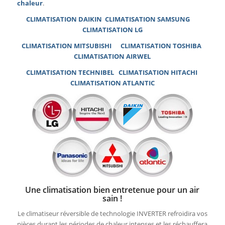
chaleur
.
CLIMATISATION DAIKIN
CLIMATISATION SAMSUNG
CLIMATISATION
LG
CLIMATISATION MITSUBISHI
CLIMATISATION TOSHIBA
CLIMATISATION AIRWEL
CLIMATISATION TECHNIBEL
CLIMATISATION HITACHI
CLIMATISATION ATLANTIC
Une climatisation bien entretenue pour un air
sain !
Le climatiseur réversible de technologie INVERTER refroidira vos
pièces durant les périodes de chaleur intenses et les réchauffera