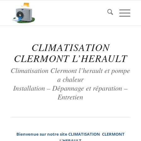
CLIMATISATION
CLERMONT L’HERAULT
Climatisation Clermont l’herault et pompe
a chaleur
Installation – Dépannage et réparation –
Entretien
Bienvenue sur notre site CLIMATISATION CLERMONT
L’HERAULT