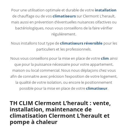
Pour une utilisation optimale et durable de votre
installation
de chauffage ou de vos
climatiseurs
sur Clermont L’herault,
mais aussi en prévention d’éventuelles nuisances olfactives ou
bactériologiques, nous vous conseillons de la faire vérifier
régulièrement.
Nous installons tout type de
climatiseurs réversible
pour les
particuliers et les professionnels.
Nous vous conseillons pour la mise en place de votre
clim
ainsi
que pour la puissance nécessaire pour votre appartement,
maison ou local commercial. Nous nous déplaçons chez vous
afin de connaitre avec précision l’exposition de votre logement,
la qualité de votre isolation, ou encore le positionnement
possible pour la mise en place de votre
climatiseur
.
TH CLIM Clermont L’herault : vente,
installation, maintenance de
climatisation Clermont L’herault et
pompe à chaleur