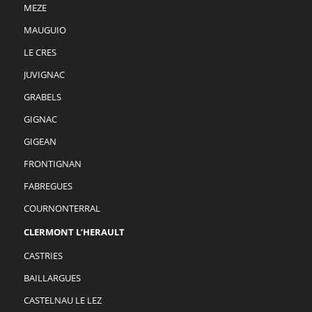
MEZE
MAUGUIO
LE CRES
JUVIGNAC
GRABELS
GIGNAC
GIGEAN
FRONTIGNAN
FABREGUES
COURNONTERRAL
CLERMONT L’HERAULT
CASTRIES
BAILLARGUES
CASTELNAU LE LEZ