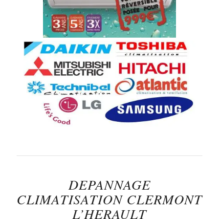
DEPANNAGE
CLIMATISATION CLERMONT
L’HERAULT