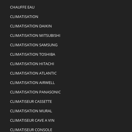
CHAUFFE EAU
CLIMATISATION
CLIMATISATION DAIKIN
CLIMATISATION MITSUBISHI
CLIMATISATION SAMSUNG
CLIMATISATION TOSHIBA
CLIMATISATION HITACHI
CLIMATISATION ATLANTIC
CLIMATISATION AIRWELL
CLIMATISATION PANASONIC
CLIMATISEUR CASSETTE
CLIMATISATION MURAL
CLIMATISEUR CAVE A VIN
CLIMATISEUR CONSOLE