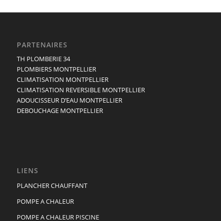
PARTENAIRES
TH PLOMBERIE 34
PLOMBIERS MONTPELLIER
CLIMATISATION MONTPELLIER
CLIMATISATION REVERSIBLE MONTPELLIER
ADOUCISSEUR D’EAU MONTPELLIER
DEBOUCHAGE MONTPELLIER
LIENS
PLANCHER CHAUFFANT
POMPE A CHALEUR
POMPE A CHALEUR PISCINE