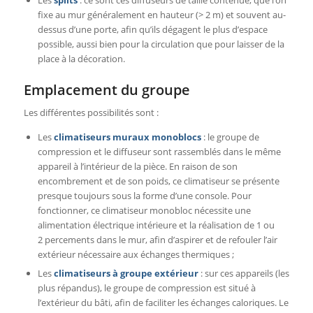
fixe au mur généralement en hauteur (> 2 m) et souvent au-
dessus d’une porte, afin qu’ils dégagent le plus d’espace
possible, aussi bien pour la circulation que pour laisser de la
place à la décoration.
Emplacement du groupe
Les différentes possibilités sont :
Les
climatiseurs muraux monoblocs
: le groupe de
compression et le diffuseur sont rassemblés dans le même
appareil à l’intérieur de la pièce. En raison de son
encombrement et de son poids, ce climatiseur se présente
presque toujours sous la forme d’une console. Pour
fonctionner, ce climatiseur monobloc nécessite une
alimentation électrique intérieure et la réalisation de 1 ou
2 percements dans le mur, afin d’aspirer et de refouler l’air
extérieur nécessaire aux échanges thermiques ;
Les
climatiseurs à groupe extérieur
: sur ces appareils (les
plus répandus), le groupe de compression est situé à
l’extérieur du bâti, afin de faciliter les échanges caloriques. Le