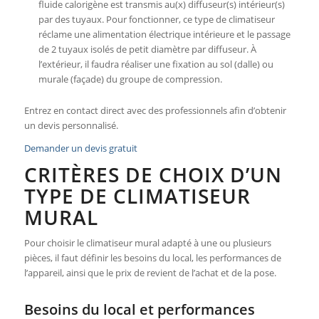
fluide calorigène est transmis au(x) diffuseur(s) intérieur(s)
par des tuyaux. Pour fonctionner, ce type de climatiseur
réclame une alimentation électrique intérieure et le passage
de 2 tuyaux isolés de petit diamètre par diffuseur. À
l’extérieur, il faudra réaliser une fixation au sol (dalle) ou
murale (façade) du groupe de compression.
Entrez en contact direct avec des professionnels afin d’obtenir
un devis personnalisé.
Demander un devis gratuit
CRITÈRES DE CHOIX D’UN
TYPE DE CLIMATISEUR
MURAL
Pour choisir le climatiseur mural adapté à une ou plusieurs
pièces, il faut définir les besoins du local, les performances de
l’appareil, ainsi que le prix de revient de l’achat et de la pose.
Besoins du local et performances