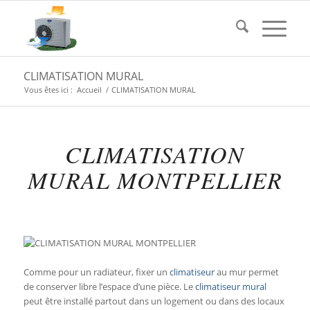
CLIMATISATION MURAL
Vous êtes ici :
Accueil
/
CLIMATISATION MURAL
CLIMATISATION
MURAL MONTPELLIER
Comme pour un radiateur, fixer un
climatiseur
au mur permet
de conserver libre l’espace d’une pièce. Le
climatiseur mural
peut être installé partout dans un logement ou dans des locaux