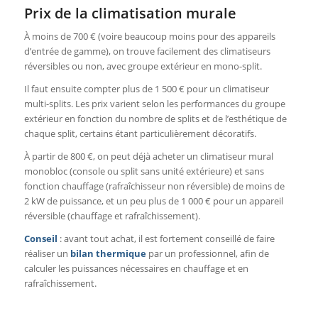
Prix de la climatisation murale
À moins de 700 € (voire beaucoup moins pour des appareils
d’entrée de gamme), on trouve facilement des climatiseurs
réversibles ou non, avec groupe extérieur en mono-split.
Il faut ensuite compter plus de 1 500 € pour un climatiseur
multi-splits. Les prix varient selon les performances du groupe
extérieur en fonction du nombre de splits et de l’esthétique de
chaque split, certains étant particulièrement décoratifs.
À partir de 800 €, on peut déjà acheter un climatiseur mural
monobloc (console ou split sans unité extérieure) et sans
fonction chauffage (rafraîchisseur non réversible) de moins de
2 kW de puissance, et un peu plus de 1 000 € pour un appareil
réversible (chauffage et rafraîchissement).
Conseil
: avant tout achat, il est fortement conseillé de faire
réaliser un
bilan thermique
par un professionnel, afin de
calculer les puissances nécessaires en chauffage et en
rafraîchissement.