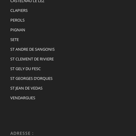
CASTELNAU LE LEZ
CLAPIERS
PEROLS
PIGNAN
SETE
ST ANDRE DE SANGONIS
ST CLEMENT DE RIVIERE
ST GELY DU FESC
ST GEORGES D’ORQUES
ST JEAN DE VEDAS
VENDARGUES
ADRESSE :