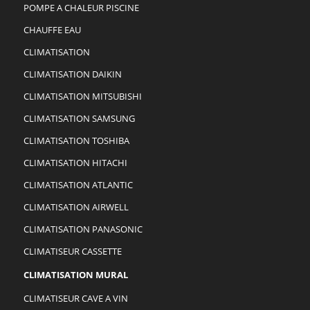
POMPE A CHALEUR PISCINE
CHAUFFE EAU
CLIMATISATION
CLIMATISATION DAIKIN
CLIMATISATION MITSUBISHI
CLIMATISATION SAMSUNG
CLIMATISATION TOSHIBA
CLIMATISATION HITACHI
CLIMATISATION ATLANTIC
CLIMATISATION AIRWELL
CLIMATISATION PANASONIC
CLIMATISEUR CASSETTE
CLIMATISATION MURAL
CLIMATISEUR CAVE A VIN