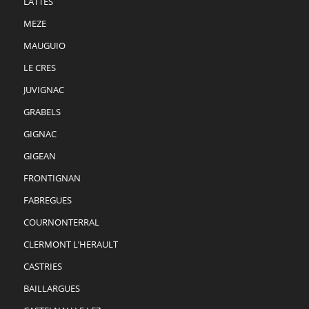
LATTES
MEZE
MAUGUIO
LE CRES
JUVIGNAC
GRABELS
GIGNAC
GIGEAN
FRONTIGNAN
FABREGUES
COURNONTERRAL
CLERMONT L’HERAULT
CASTRIES
BAILLARGUES