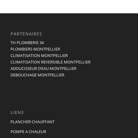
PARTENAIRES
TH PLOMBERIE 34
PLOMBIERS MONTPELLIER
CLIMATISATION MONTPELLIER
CLIMATISATION REVERSIBLE MONTPELLIER
ADOUCISSEUR D’EAU MONTPELLIER
DEBOUCHAGE MONTPELLIER
LIENS
PLANCHER CHAUFFANT
POMPE A CHALEUR