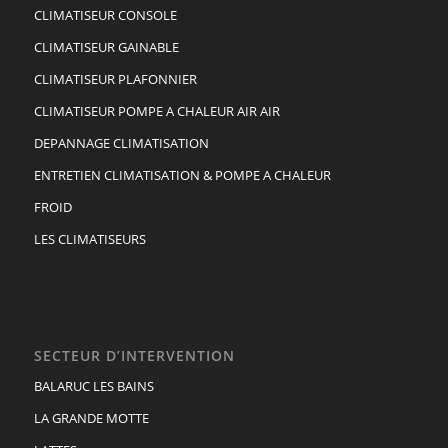
CLIMATISEUR CONSOLE
CLIMATISEUR GAINABLE
CLIMATISEUR PLAFONNIER
CLIMATISEUR POMPE A CHALEUR AIR AIR
DEPANNAGE CLIMATISATION
ENTRETIEN CLIMATISATION & POMPE A CHALEUR
FROID
LES CLIMATISEURS
SECTEUR D’INTERVENTION
BALARUC LES BAINS
LA GRANDE MOTTE