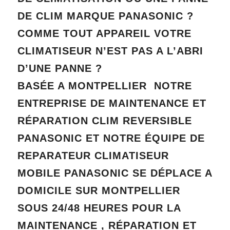
DE CLIM MARQUE PANASONIC ?
COMME TOUT APPAREIL VOTRE
CLIMATISEUR N’EST PAS A L’ABRI
D’UNE PANNE ?
BASÉE A MONTPELLIER NOTRE
ENTREPRISE DE MAINTENANCE ET
RÉPARATION
CLIM REVERSIBLE
PANASONIC ET NOTRE ÉQUIPE DE
REPARATEUR CLIMATISEUR
MOBILE PANASONIC SE DÉPLACE A
DOMICILE SUR MONTPELLIER
SOUS 24/48 HEURES POUR LA
MAINTENANCE , RÉPARATION ET