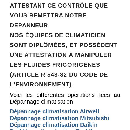
ATTESTANT CE CONTRÔLE QUE
VOUS REMETTRA NOTRE
DEPANNEUR
NOS ÉQUIPES DE CLIMATICIEN
SONT DIPLÔMÉES, ET POSSÈDENT
UNE ATTESTATION À MANIPULER
LES FLUIDES FRIGORIGÈNES
(ARTICLE R 543-82 DU CODE DE
L’ENVIRONNEMENT).
Voici les différentes opérations liées au
Dépannage climatisation
Dépannage
climatisation Airwell
Dépannage climatisation Mitsubishi
Dépannage climatisation Daikin