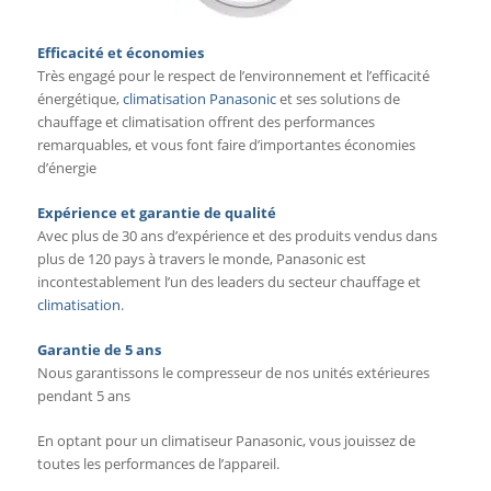
Efficacité et économies
Très engagé pour le respect de l’environnement et l’efficacité
énergétique,
climatisation Panasonic
et ses solutions de
chauffage et climatisation offrent des performances
remarquables, et vous font faire d’importantes économies
d’énergie
Expérience et garantie de qualité
Avec plus de 30 ans d’expérience et des produits vendus dans
plus de 120 pays à travers le monde, Panasonic est
incontestablement l’un des leaders du secteur chauffage et
climatisation
.
Garantie de 5 ans
Nous garantissons le compresseur de nos unités extérieures
pendant 5 ans
En optant pour un climatiseur Panasonic, vous jouissez de
toutes les performances de l’appareil.