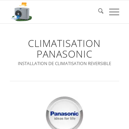
CLIMATISATION
PANASONIC
INSTALLATION DE CLIMATISATION REVERSIBLE