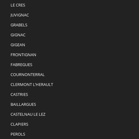
LE CRES
JUVIGNAC
GRABELS
GIGNAC
GIGEAN
FRONTIGNAN
FABREGUES
COURNONTERRAL
CLERMONT L’HERAULT
CASTRIES
BAILLARGUES
CASTELNAU LE LEZ
CLAPIERS
PEROLS