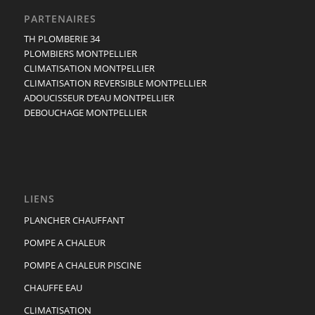
PARTENAIRES
TH PLOMBERIE 34
PLOMBIERS MONTPELLIER
CLIMATISATION MONTPELLIER
CLIMATISATION REVERSIBLE MONTPELLIER
ADOUCISSEUR D’EAU MONTPELLIER
DEBOUCHAGE MONTPELLIER
LIENS
PLANCHER CHAUFFANT
POMPE A CHALEUR
POMPE A CHALEUR PISCINE
CHAUFFE EAU
CLIMATISATION