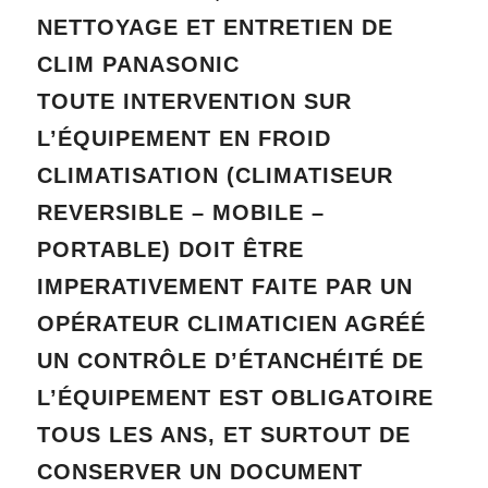
NETTOYAGE ET
ENTRETIEN DE
CLIM
PANASONIC
TOUTE INTERVENTION SUR
L’ÉQUIPEMENT EN
FROID
CLIMATISATION (CLIMATISEUR
REVERSIBLE – MOBILE –
PORTABLE) DOIT ÊTRE
IMPERATIVEMENT FAITE PAR UN
OPÉRATEUR CLIMATICIEN AGRÉÉ
UN CONTRÔLE D’ÉTANCHÉITÉ DE
L’ÉQUIPEMENT EST OBLIGATOIRE
TOUS LES ANS, ET SURTOUT DE
CONSERVER UN DOCUMENT