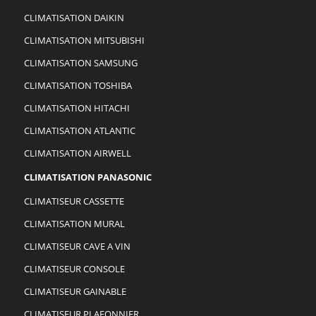
CLIMATISATION DAIKIN
CLIMATISATION MITSUBISHI
CLIMATISATION SAMSUNG
CLIMATISATION TOSHIBA
CLIMATISATION HITACHI
CLIMATISATION ATLANTIC
CLIMATISATION AIRWELL
CLIMATISATION PANASONIC
CLIMATISEUR CASSETTE
CLIMATISATION MURAL
CLIMATISEUR CAVE A VIN
CLIMATISEUR CONSOLE
CLIMATISEUR GAINABLE
CLIMATISEUR PLAFONNIER