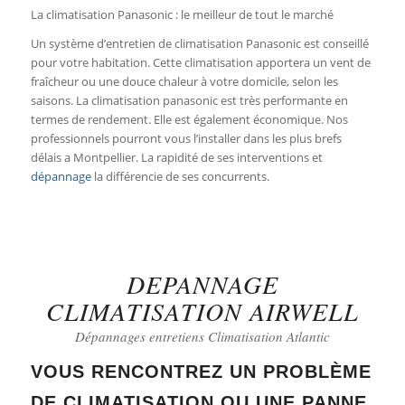
La climatisation Panasonic : le meilleur de tout le marché
Un système d’entretien de climatisation Panasonic est conseillé
pour votre habitation. Cette climatisation apportera un vent de
fraîcheur ou une douce chaleur à votre domicile, selon les
saisons. La climatisation panasonic est très performante en
termes de rendement. Elle est également économique. Nos
professionnels pourront vous l’installer dans les plus brefs
délais a Montpellier. La rapidité de ses interventions et
dépannage
la différencie de ses concurrents.
DEPANNAGE
CLIMATISATION AIRWELL
Dépannages entretiens Climatisation Atlantic
VOUS RENCONTREZ UN
PROBLÈME
DE CLIMATISATION
OU UNE PANNE