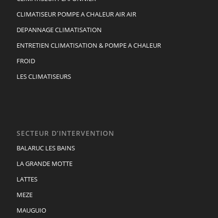
CLIMATISEUR POMPE A CHALEUR AIR AIR
DEPANNAGE CLIMATISATION
ENTRETIEN CLIMATISATION & POMPE A CHALEUR
FROID
LES CLIMATISEURS
SECTEUR D’INTERVENTION
BALARUC LES BAINS
LA GRANDE MOTTE
LATTES
MEZE
MAUGUIO