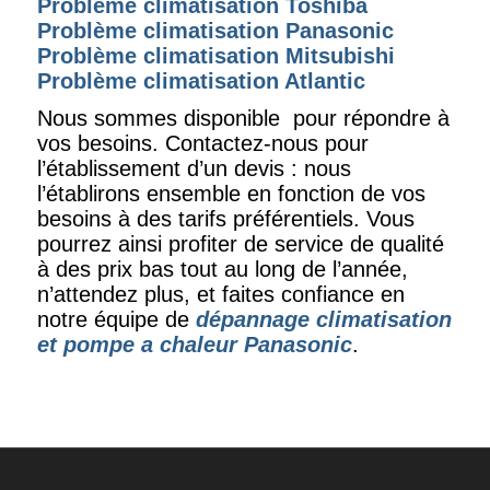
Problème climatisation Toshiba
Problème climatisation Panasonic
Problème
climatisation Mitsubishi
Problème
climatisation Atlantic
Nous sommes disponible pour répondre à
vos besoins. Contactez-nous pour
l’établissement d’un devis : nous
l’établirons ensemble en fonction de vos
besoins à des tarifs préférentiels. Vous
pourrez ainsi profiter de service de qualité
à des prix bas tout au long de l’année,
n’attendez plus, et faites confiance en
notre équipe de
dépannage climatisation
et
pompe a chaleur
Panasonic
.