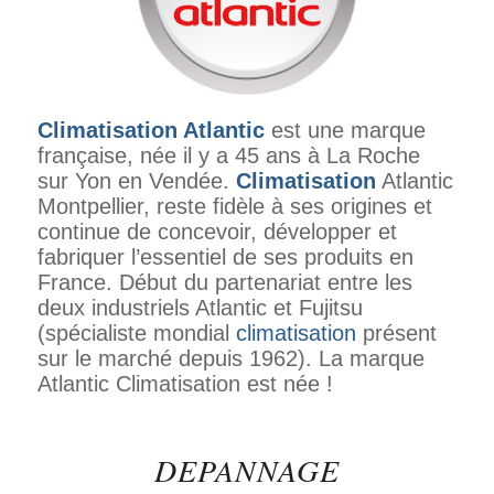
Climatisation Atlantic
est une marque
française, née il y a 45 ans à La Roche
sur Yon en Vendée.
Climatisation
Atlantic
Montpellier, reste fidèle à ses origines et
continue de concevoir, développer et
fabriquer l’essentiel de ses produits en
France. Début du partenariat entre les
deux industriels Atlantic et Fujitsu
(spécialiste mondial
climatisation
présent
sur le marché depuis 1962). La marque
Atlantic Climatisation est née !
DEPANNAGE