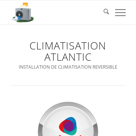
CLIMATISATION
ATLANTIC
INSTALLATION DE CLIMATISATION REVERSIBLE