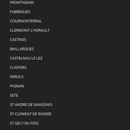
FRONTIGNAN
FABREGUES
COURNONTERRAL
CLERMONT L’HERAULT
CASTRIES
BAILLARGUES
CASTELNAU LE LEZ
CLAPIERS
PEROLS
PIGNAN
SETE
ST ANDRE DE SANGONIS
ST CLEMENT DE RIVIERE
ST GELY DU FESC