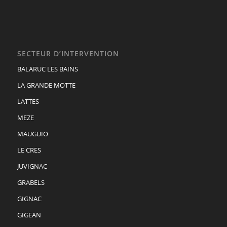
SECTEUR D’INTERVENTION
BALARUC LES BAINS
LA GRANDE MOTTE
LATTES
MEZE
MAUGUIO
LE CRES
JUVIGNAC
GRABELS
GIGNAC
GIGEAN