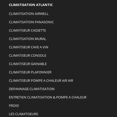
CLIMATISATION ATLANTIC
CLIMATISATION AIRWELL
CLIMATISATION PANASONIC
CLIMATISEUR CASSETTE
CLIMATISATION MURAL
CLIMATISEUR CAVE A VIN
CLIMATISEUR CONSOLE
CLIMATISEUR GAINABLE
CLIMATISEUR PLAFONNIER
CLIMATISEUR POMPE A CHALEUR AIR AIR
DEPANNAGE CLIMATISATION
ENTRETIEN CLIMATISATION & POMPE A CHALEUR
FROID
LES CLIMATISEURS