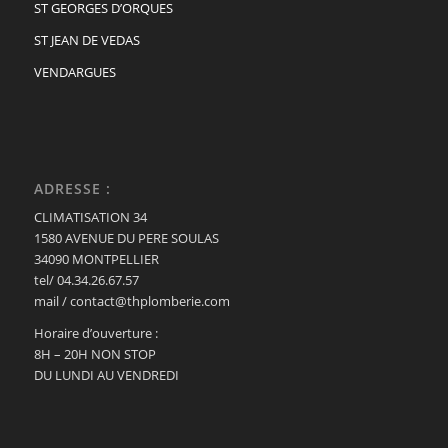
ST GEORGES D’ORQUES
ST JEAN DE VEDAS
VENDARGUES
ADRESSE :
CLIMATISATION 34
1580 AVENUE DU PERE SOULAS
34090 MONTPELLIER
tel/ 04.34.26.67.57
mail / contact@thplomberie.com
Horaire d’ouverture :
8H – 20H NON STOP
DU LUNDI AU VENDREDI