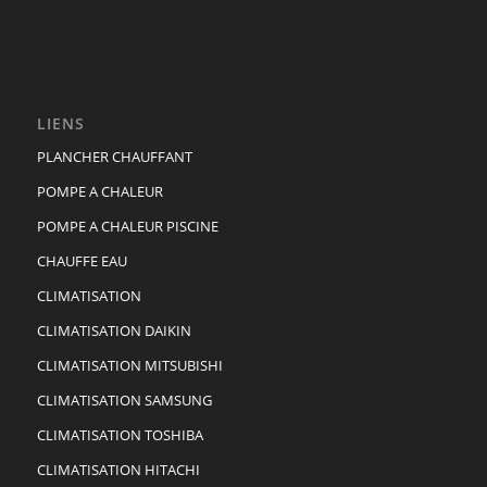
LIENS
PLANCHER CHAUFFANT
POMPE A CHALEUR
POMPE A CHALEUR PISCINE
CHAUFFE EAU
CLIMATISATION
CLIMATISATION DAIKIN
CLIMATISATION MITSUBISHI
CLIMATISATION SAMSUNG
CLIMATISATION TOSHIBA
CLIMATISATION HITACHI