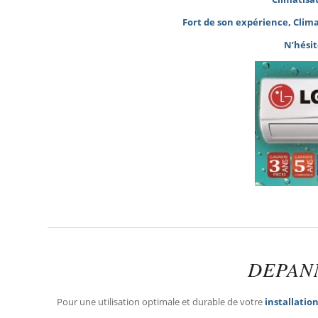
Fort de son expérience, Clima
N’hésit
DEPAN
Pour une utilisation optimale et durable de votre
installatio