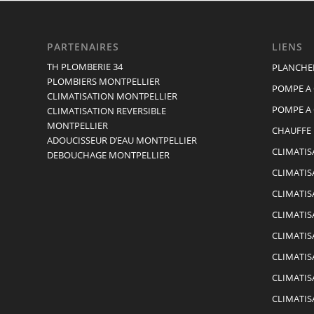
PARTENAIRES
LIENS
TH PLOMBERIE 34
PLANCHE
PLOMBIERS MONTPELLIER
POMPE A
CLIMATISATION MONTPELLIER
POMPE A 
CLIMATISATION REVERSIBLE
MONTPELLIER
CHAUFFE
ADOUCISSEUR D’EAU MONTPELLIER
CLIMATIS
DEBOUCHAGE MONTPELLIER
CLIMATIS
CLIMATIS
CLIMATI
CLIMATIS
CLIMATIS
CLIMATIS
CLIMATIS