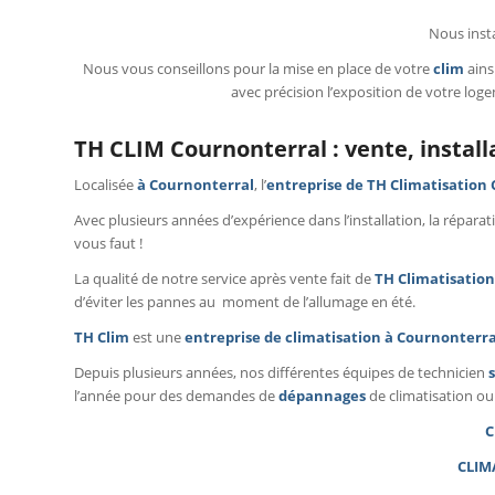
Nous inst
Nous vous conseillons pour la mise en place de votre
clim
ains
avec précision l’exposition de votre log
TH CLIM Cournonterral : vente, instal
Localisée
à Cournonterral
, l’
entreprise de
TH Climatisation
Avec plusieurs années d’expérience dans l’installation, la répar
vous faut !
La qualité de notre service après vente fait de
TH Climatisation
d’éviter les pannes au moment de l’allumage en été.
TH Clim
est une
entreprise de climatisation à Cournonterra
Depuis plusieurs années, nos différentes équipes de technicien
l’année pour des demandes de
dépannages
de climatisation ou
C
CLIM