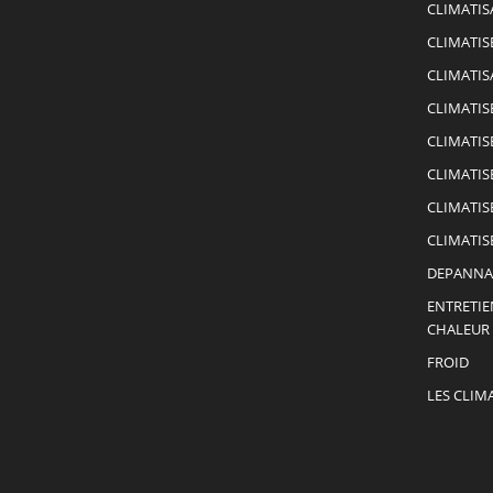
CLIMATIS
CLIMATIS
CLIMATIS
CLIMATIS
CLIMATIS
CLIMATIS
CLIMATIS
CLIMATIS
DEPANNA
ENTRETIE
CHALEUR
FROID
LES CLIM