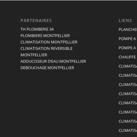
PARTENAIRES
LIENS
TH PLOMBERIE 34
PLANCHE
PLOMBIERS MONTPELLIER
POMPE A
CLIMATISATION MONTPELLIER
POMPE A 
CLIMATISATION REVERSIBLE
MONTPELLIER
CHAUFFE
ADOUCISSEUR D’EAU MONTPELLIER
CLIMATIS
DEBOUCHAGE MONTPELLIER
CLIMATIS
CLIMATIS
CLIMATI
CLIMATIS
CLIMATIS
CLIMATIS
CLIMATIS