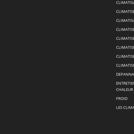
CLIMATIS
CLIMATIS
CLIMATIS
CLIMATIS
CLIMATIS
CLIMATIS
CLIMATIS
CLIMATIS
DEPANNA
ENTRETIE
CHALEUR
FROID
LES CLIM