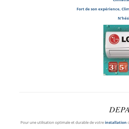
Fort de son expérience, Cli
N’hés
DEPA
Pour une utilisation optimale et durable de votre
installation
d