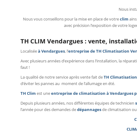
Nous inst
Nous vous conseillons pour la mise en place de votre
clim
ains
avec précision l’exposition de votre log
TH CLIM Vendargues : vente, installa
Localisée
à Vendargues
, l’
entreprise de
TH Climatisation Ve
Avec plusieurs années d’expérience dans l’installation, la répar
faut !
La qualité de notre service après vente fait de
TH Climatisation
d’éviter les pannes au moment de l’allumage en été.
TH Clim
est une
entreprise de climatisation à Vendargues p
Depuis plusieurs années, nos différentes équipes de technicien
l’année pour des demandes de
dépannages
de climatisation ou
C
CLIM