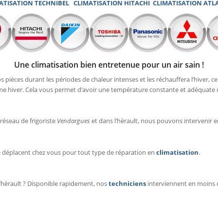
ATISATION TECHNIBEL
CLIMATISATION HITACHI
CLIMATISATION ATL
Une climatisation bien entretenue pour un air sain !
s pièces durant les périodes de chaleur intenses et les réchauffera l’hiver,
 hiver. Cela vous permet d’avoir une température constante et adéquate dan
réseau de frigoriste
Vendargues
et dans l’hèrault, nous pouvons intervenir 
e déplacent chez vous pour tout type de réparation en
climatisation
.
’hèrault ? Disponible rapidement, nos
techniciens
interviennent en moins 