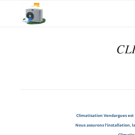
CL
Climatisation Vendargues
est 
Nous assurons l’installation, 
Climatis