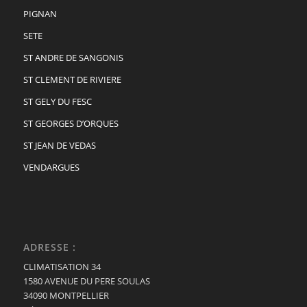
PIGNAN
SETE
ST ANDRE DE SANGONIS
ST CLEMENT DE RIVIERE
ST GELY DU FESC
ST GEORGES D’ORQUES
ST JEAN DE VEDAS
VENDARGUES
ADRESSE :
CLIMATISATION 34
1580 AVENUE DU PERE SOULAS
34090 MONTPELLIER