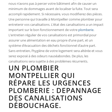
nous n’avons pas à percer votre bâtiment afin de causer un
minimum de dommages avant de localiser la fuite. Tout sera
accompli rapidement. Si nécessaire, vous modifierez des pièces.
Une personne qui travaille à Montpellier comme plombier pour
entretenir vos canalisations. L’état des canalisations a un impact
important sur le bon fonctionnement de votre
plomberie
.
L’entretien régulier de vos canalisations est primordial pour
assurer une alimentation en eau propre d’une part, et un
système d’évacuation des déchets fonctionnel d’autre part.
Sans entretien, l’hygiène de votre logement sera altérée et vous
serez exposé à des odeurs nauséabondes. De plus, les
canalisations sera sujette à des problèmes récurrents.
UN PLOMBIER
MONTPELLIER QUI
RÉPARE LES URGENCES
PLOMBERIE : DEPANNAGE
DES CANALISATIONS
DÉBOUCHAGE.