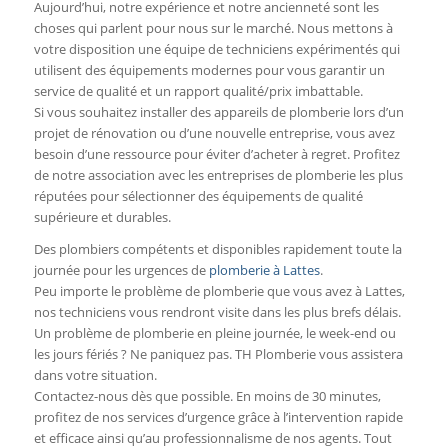
Aujourd’hui, notre expérience et notre ancienneté sont les
choses qui parlent pour nous sur le marché. Nous mettons à
votre disposition une équipe de techniciens expérimentés qui
utilisent des équipements modernes pour vous garantir un
service de qualité et un rapport qualité/prix imbattable.
Si vous souhaitez installer des appareils de plomberie lors d’un
projet de rénovation ou d’une nouvelle entreprise, vous avez
besoin d’une ressource pour éviter d’acheter à regret. Profitez
de notre association avec les entreprises de plomberie les plus
réputées pour sélectionner des équipements de qualité
supérieure et durables.
Des plombiers compétents et disponibles rapidement toute la
journée pour les urgences de
plomberie à Lattes
.
Peu importe le problème de plomberie que vous avez à Lattes,
nos techniciens vous rendront visite dans les plus brefs délais.
Un problème de plomberie en pleine journée, le week-end ou
les jours fériés ? Ne paniquez pas. TH Plomberie vous assistera
dans votre situation.
Contactez-nous dès que possible. En moins de 30 minutes,
profitez de nos services d’urgence grâce à l’intervention rapide
et efficace ainsi qu’au professionnalisme de nos agents. Tout