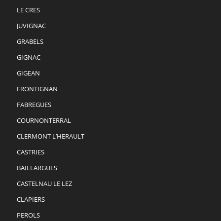
LE CRES
JUVIGNAC
GRABELS
GIGNAC
GIGEAN
FRONTIGNAN
FABREGUES
COURNONTERRAL
CLERMONT L’HERAULT
CASTRIES
BAILLARGUES
CASTELNAU LE LEZ
CLAPIERS
PEROLS