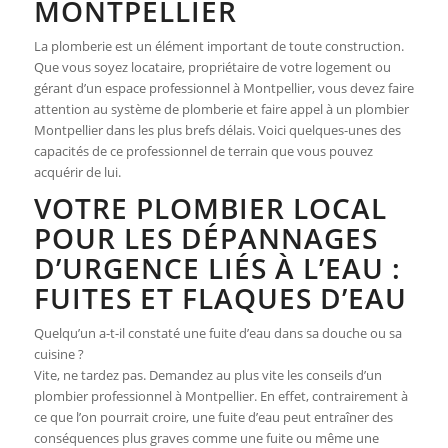
MONTPELLIER
La plomberie est un élément important de toute construction.
Que vous soyez locataire, propriétaire de votre logement ou
gérant d’un espace professionnel à Montpellier, vous devez faire
attention au système de plomberie et faire appel à un plombier
Montpellier dans les plus brefs délais. Voici quelques-unes des
capacités de ce professionnel de terrain que vous pouvez
acquérir de lui.
VOTRE PLOMBIER LOCAL
POUR LES DÉPANNAGES
D’URGENCE LIÉS À L’EAU :
FUITES ET FLAQUES D’EAU
Quelqu’un a-t-il constaté une fuite d’eau dans sa douche ou sa
cuisine ?
Vite, ne tardez pas. Demandez au plus vite les conseils d’un
plombier professionnel à Montpellier. En effet, contrairement à
ce que l’on pourrait croire, une fuite d’eau peut entraîner des
conséquences plus graves comme une fuite ou même une