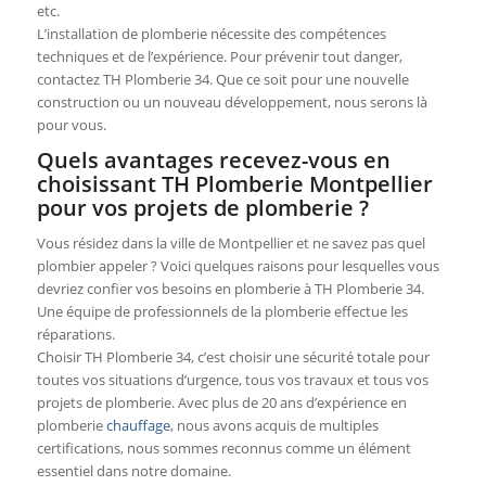
etc.
L’installation de plomberie nécessite des compétences
techniques et de l’expérience. Pour prévenir tout danger,
contactez TH Plomberie 34. Que ce soit pour une nouvelle
construction ou un nouveau développement, nous serons là
pour vous.
Quels avantages recevez-vous en
choisissant TH Plomberie Montpellier
pour vos projets de plomberie ?
Vous résidez dans la ville de Montpellier et ne savez pas quel
plombier appeler ? Voici quelques raisons pour lesquelles vous
devriez confier vos besoins en plomberie à TH Plomberie 34.
Une équipe de professionnels de la plomberie effectue les
réparations.
Choisir TH Plomberie 34, c’est choisir une sécurité totale pour
toutes vos situations d’urgence, tous vos travaux et tous vos
projets de plomberie. Avec plus de 20 ans d’expérience en
plomberie
chauffage
, nous avons acquis de multiples
certifications, nous sommes reconnus comme un élément
essentiel dans notre domaine.