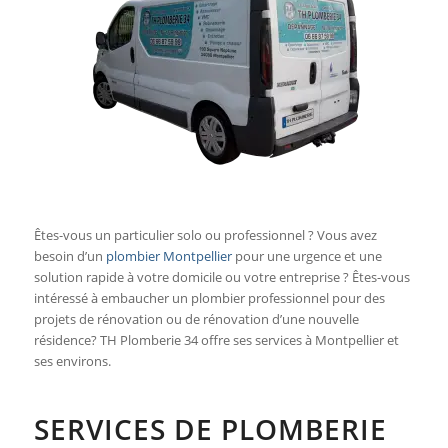
Êtes-vous un particulier solo ou professionnel ? Vous avez
besoin d’un
plombier Montpellier
pour une urgence et une
solution rapide à votre domicile ou votre entreprise ? Êtes-vous
intéressé à embaucher un plombier professionnel pour des
projets de rénovation ou de rénovation d’une nouvelle
résidence? TH Plomberie 34 offre ses services à Montpellier et
ses environs.
SERVICES DE PLOMBERIE