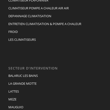
CLIMATISEUR PLAFONNIER
CLIMATISEUR POMPE A CHALEUR AIR AIR
DEPANNAGE CLIMATISATION
ENTRETIEN CLIMATISATION & POMPE A CHALEUR
FROID
LES CLIMATISEURS
SECTEUR D’INTERVENTION
BALARUC LES BAINS
LA GRANDE MOTTE
LATTES
MEZE
MAUGUIO