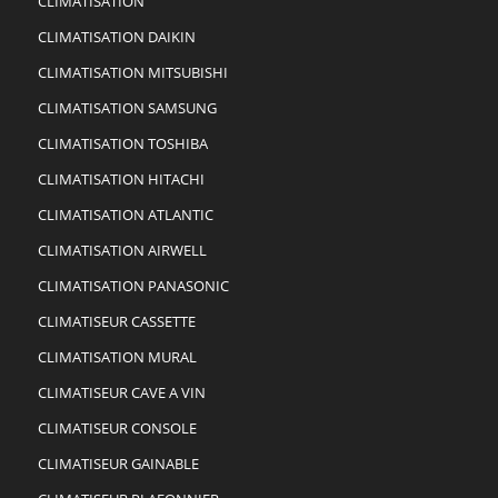
CLIMATISATION
CLIMATISATION DAIKIN
CLIMATISATION MITSUBISHI
CLIMATISATION SAMSUNG
CLIMATISATION TOSHIBA
CLIMATISATION HITACHI
CLIMATISATION ATLANTIC
CLIMATISATION AIRWELL
CLIMATISATION PANASONIC
CLIMATISEUR CASSETTE
CLIMATISATION MURAL
CLIMATISEUR CAVE A VIN
CLIMATISEUR CONSOLE
CLIMATISEUR GAINABLE