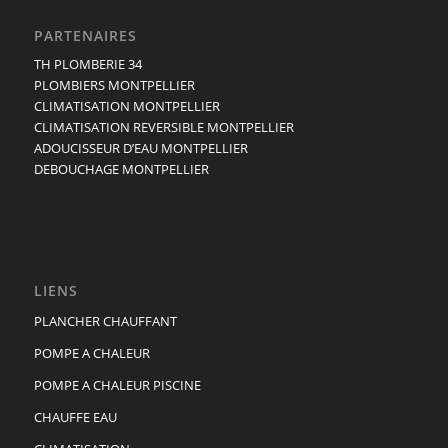
PARTENAIRES
TH PLOMBERIE 34
PLOMBIERS MONTPELLIER
CLIMATISATION MONTPELLIER
CLIMATISATION REVERSIBLE MONTPELLIER
ADOUCISSEUR D’EAU MONTPELLIER
DEBOUCHAGE MONTPELLIER
LIENS
PLANCHER CHAUFFANT
POMPE A CHALEUR
POMPE A CHALEUR PISCINE
CHAUFFE EAU