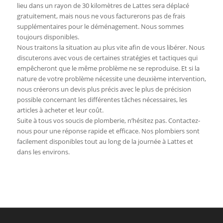
lieu dans un rayon de 30 kilomètres de Lattes sera déplacé
gratuitement, mais nous ne vous facturerons pas de frais
supplémentaires pour le déménagement. Nous sommes
toujours disponibles.
Nous traitons la situation au plus vite afin de vous libérer. Nous
discuterons avec vous de certaines stratégies et tactiques qui
empêcheront que le même problème ne se reproduise. Et si la
nature de votre problème nécessite une deuxième intervention,
nous créerons un devis plus précis avec le plus de précision
possible concernant les différentes tâches nécessaires, les
articles à acheter et leur coût.
Suite à tous vos soucis de plomberie, n’hésitez pas. Contactez-
nous pour une réponse rapide et efficace. Nos plombiers sont
facilement disponibles tout au long de la journée à Lattes et
dans les environs.